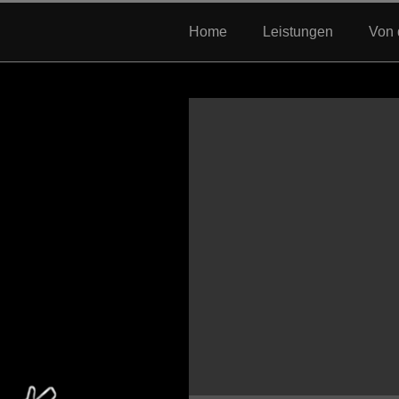
Home
Leistungen
Von 