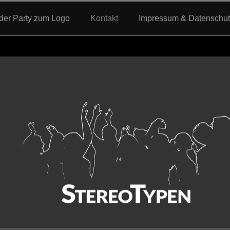
der Party zum Logo
Kontakt
Impressum & Datenschut